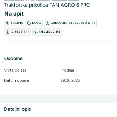
Traktorska prikolica TAN AGRO 6 PRO
Na upit
BIJELJINA
NOVO
OBNOVLJEN: 31.07.2026 U 12:47
ID: 53991444
PREGLEDI: 21553
Osobine
Vrsta oglasa
Prodaja
Datum objave
29.06.2023
Detaljni opis