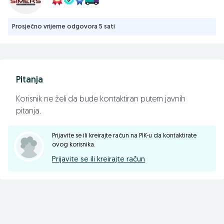
Prosječno vrijeme odgovora 5 sati
Pitanja
Korisnik ne želi da bude kontaktiran putem javnih
pitanja.
Prijavite se ili kreirajte račun na PIK-u da kontaktirate
ovog korisnika.
Prijavite se ili kreirajte račun