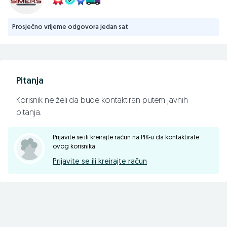
Prosječno vrijeme odgovora jedan sat
Pitanja
Korisnik ne želi da bude kontaktiran putem javnih
pitanja.
Prijavite se ili kreirajte račun na PIK-u da kontaktirate
ovog korisnika.
Prijavite se ili kreirajte račun