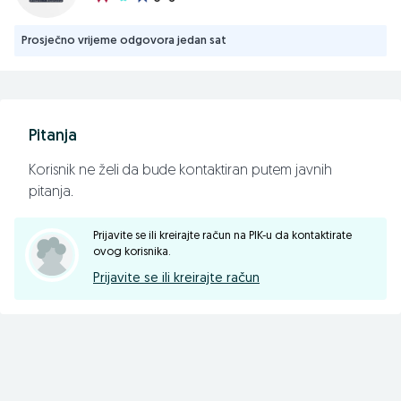
Prosječno vrijeme odgovora jedan sat
Pitanja
Korisnik ne želi da bude kontaktiran putem javnih
pitanja.
Prijavite se ili kreirajte račun na PIK-u da kontaktirate
ovog korisnika.
Prijavite se ili kreirajte račun