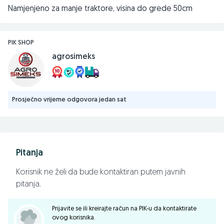
Namjenjeno za manje traktore, visina do grede 50cm
PIK SHOP
agrosimeks
Prosječno vrijeme odgovora jedan sat
Pitanja
Korisnik ne želi da bude kontaktiran putem javnih
pitanja.
Prijavite se ili kreirajte račun na PIK-u da kontaktirate
ovog korisnika.