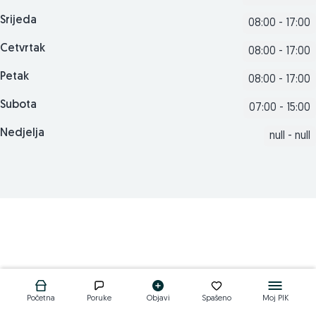
Srijeda
08:00 - 17:00
Cetvrtak
08:00 - 17:00
Petak
08:00 - 17:00
Subota
07:00 - 15:00
Nedjelja
null - null
Početna
Poruke
Objavi
Spašeno
Moj PIK